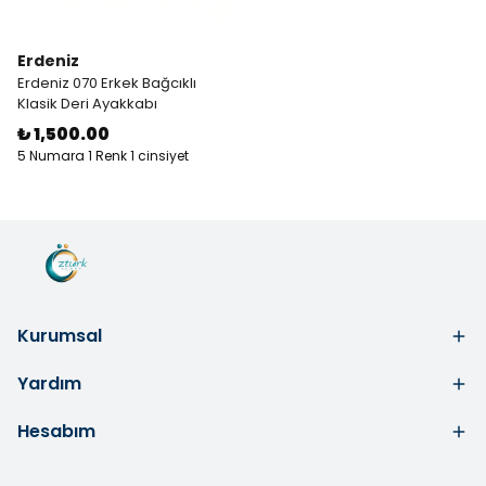
Erdeniz
Erdeniz 070 Erkek Bağcıklı
Klasik Deri Ayakkabı
₺ 1,500.00
5 Numara 1 Renk 1 cinsiyet
Kurumsal
Yardım
Hesabım